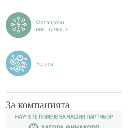
Финансови
инструменти
Услуги
За компанията
НАУЧЕТЕ ПОВЕЧЕ ЗА НАШИЯ ПАРТНЬОР