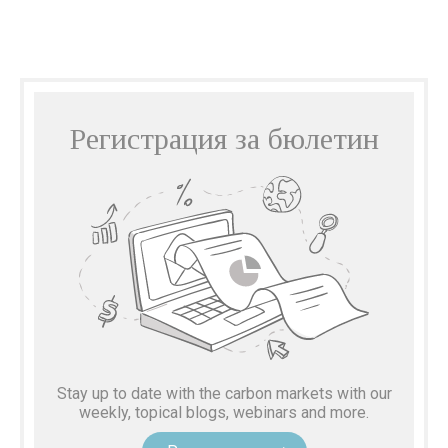
Регистрация за бюлетин
Stay up to date with the carbon markets with our
weekly, topical blogs, webinars and more.