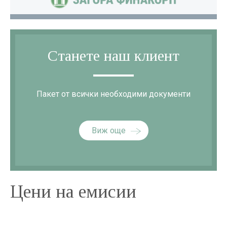
Станете наш клиент
Пакет от всички необходими документи
Виж още
Цени на емисии